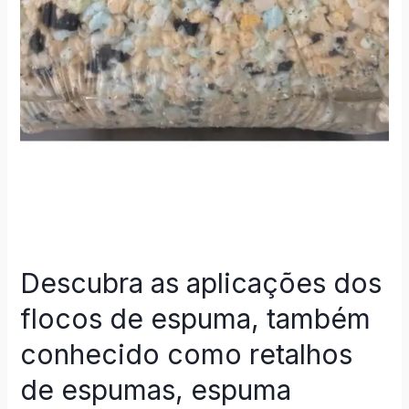
Descubra as aplicações dos
flocos de espuma, também
conhecido como retalhos
de espumas, espuma