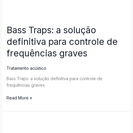
Bass Traps: a solução
definitiva para controle de
frequências graves
Tratamento acústico
Bass Traps: a solução definitiva para controle de
frequências graves
Read More »
Descubra
as