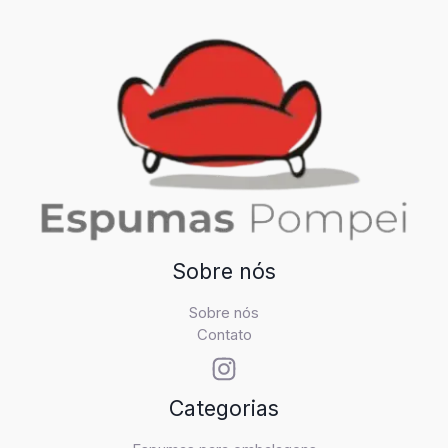
Sobre nós
Sobre nós
Contato
Categorias