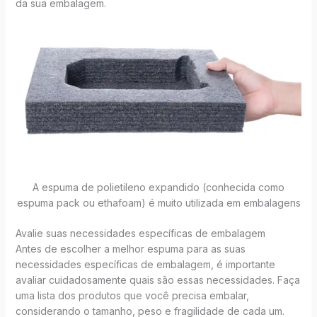
da sua embalagem.
A espuma de polietileno expandido (conhecida como
espuma pack ou ethafoam) é muito utilizada em embalagens
Avalie suas necessidades específicas de embalagem
Antes de escolher a melhor espuma para as suas
necessidades específicas de embalagem, é importante
avaliar cuidadosamente quais são essas necessidades. Faça
uma lista dos produtos que você precisa embalar,
considerando o tamanho, peso e fragilidade de cada um.