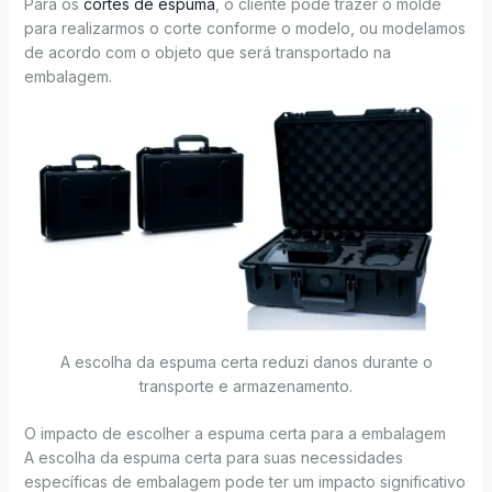
Para os
cortes de espuma
, o cliente pode trazer o molde
para realizarmos o corte conforme o modelo, ou modelamos
de acordo com o objeto que será transportado na
embalagem.
A escolha da espuma certa reduzi danos durante o
transporte e armazenamento.
O impacto de escolher a espuma certa para a embalagem
A escolha da espuma certa para suas necessidades
específicas de embalagem pode ter um impacto significativo