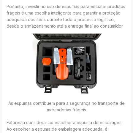
Portanto, investir no uso de espumas para embalar produtos
frágeis é uma escolha inteligente para garantir a proteção
adequada dos itens durante todo o processo logístico,
desde o armazenamento até a entrega final ao consumidor.
As espumas contribuem para a segurança no transporte de
mercadorias frágeis
Fatores a considerar ao escolher a espuma de embalagem
Ao escolher a espuma de embalagem adequada, é