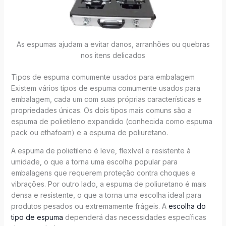
As espumas ajudam a evitar danos, arranhões ou quebras
nos itens delicados
Tipos de espuma comumente usados para embalagem
Existem vários tipos de espuma comumente usados para
embalagem, cada um com suas próprias características e
propriedades únicas. Os dois tipos mais comuns são a
espuma de polietileno expandido (conhecida como espuma
pack ou ethafoam) e a espuma de poliuretano.
A espuma de polietileno é leve, flexível e resistente à
umidade, o que a torna uma escolha popular para
embalagens que requerem proteção contra choques e
vibrações. Por outro lado, a espuma de poliuretano é mais
densa e resistente, o que a torna uma escolha ideal para
produtos pesados ou extremamente frágeis. A
escolha do
tipo de espuma
dependerá das necessidades específicas