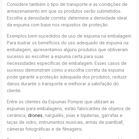
Considere também o tipo de transporte e as condições de
armazenamento em que os produtos serão submetidos.
Escolha a densidade correta: determine a densidade ideal
da espuma com base nos requisitos de proteção.
Exemplos bem-sucedidos de uso de espuma na embalagem
Para ilustrar os benefícios do uso adequado de espuma na
embalagem, apresentamos alguns produtos que obtiveram
sucesso ao escolher a espuma certa para suas
necessidades específicas de embalagem. Esses casos de
sucesso demonstram como a escolha correta da espuma
pode garantir a proteção adequada dos produtos, reduzir
danos durante o transporte e melhorar a satisfação do
cliente.
Entre os clientes da Espumas Pompei que utilizam as
espumas para embalagens, estão fabricantes de objetos de
cerâmica,
drones
, narguilês, joias e bijuterias, garrafas e
taças de vidro, instrumentos musicais, armas de paintball,
câmeras fotográficas e de filmagens.