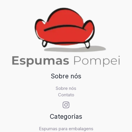
Sobre nós
Sobre nós
Contato
Categorias
Espumas para embalagens