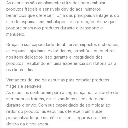
As espumas são amplamente utilizadas para embalar
produtos frágeis e sensíveis devido aos inúmeros
benefícios que oferecem. Uma das principais vantagens do
uso de espumas em embalagens é a proteção eficaz que
proporcionam aos produtos durante o transporte e
manuseio.
Graças à sua capacidade de absorver impactos e choques,
as espumas ajudam a evitar danos, arranhões ou quebras
nos itens delicados. Isso garante a integridade dos
produtos, resultando em uma experiência satisfatória para
os clientes finais.
Vantagens do uso de espumas para embalar produtos
frágeis e sensíveis
As espumas contribuem para a segurança no transporte de
mercadorias frágeis, minimizando os riscos de danos
durante o envio. Com sua capacidade de se moldar ao
redor do produto, as espumas oferecem um ajuste
personalizado que mantém os itens seguros e estáveis
dentro da embalagem.