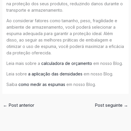
na proteção dos seus produtos, reduzindo danos durante o
transporte e armazenamento.
Ao considerar fatores como tamanho, peso, fragilidade e
ambiente de armazenamento, você poderá selecionar a
espuma adequada para garantir a proteção ideal. Além
disso, ao seguir as melhores práticas de embalagem e
otimizar o uso de espuma, você poderá maximizar a eficácia
da proteção oferecida.
Leia mais sobre a
calculadora de orçamento
em nosso Blog.
Leia sobre
a aplicação das densidades
em nosso Blog.
Saiba
como medir as espumas
em nosso Blog.
←
Post anterior
Post seguinte
→