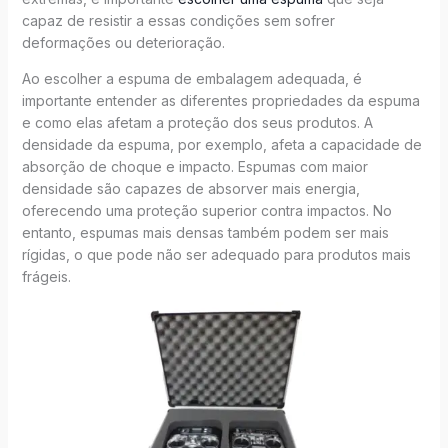
capaz de resistir a essas condições sem sofrer
deformações ou deterioração.
Ao escolher a espuma de embalagem adequada, é
importante entender as diferentes propriedades da espuma
e como elas afetam a proteção dos seus produtos. A
densidade da espuma, por exemplo, afeta a capacidade de
absorção de choque e impacto. Espumas com maior
densidade são capazes de absorver mais energia,
oferecendo uma proteção superior contra impactos. No
entanto, espumas mais densas também podem ser mais
rígidas, o que pode não ser adequado para produtos mais
frágeis.