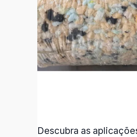
Descubra as aplicaçõ