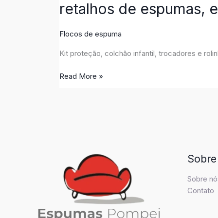
retalhos de espumas,
Flocos de espuma
Kit proteção, colchão infantil, trocadores e r
Read More »
Sobre
Sobre nó
Contato