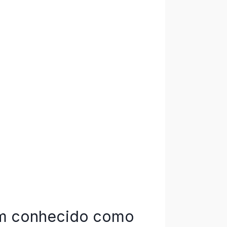
ém conhecido como