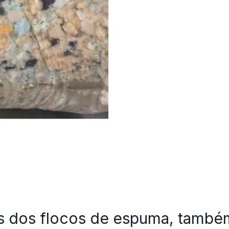
es dos flocos de espuma, tamb