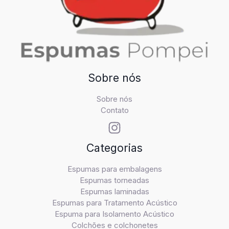
Sobre nós
Sobre nós
Contato
Categorias
Espumas para embalagens
Espumas torneadas
Espumas laminadas
Espumas para Tratamento Acústico
Espuma para Isolamento Acústico
Colchões e colchonetes