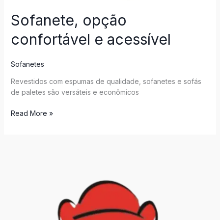
Sofanete, opção
confortável e acessível
Sofanetes
Revestidos com espumas de qualidade, sofanetes e sofás
de paletes são versáteis e econômicos
Read More »