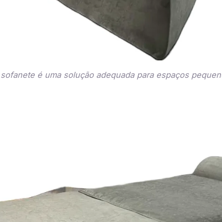
 sofanete é uma solução adequada para espaços pequen