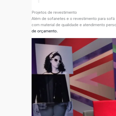
Projetos de revestimento
Além de sofanetes e o revestimento para sofá
com material de qualidade e atendimento pers
de orçamento.