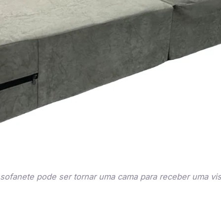
sofanete pode ser tornar uma cama para receber uma visi