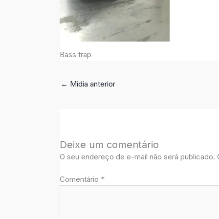
Bass trap
←
Mídia anterior
Deixe um comentário
O seu endereço de e-mail não será publicado.
Comentário
*