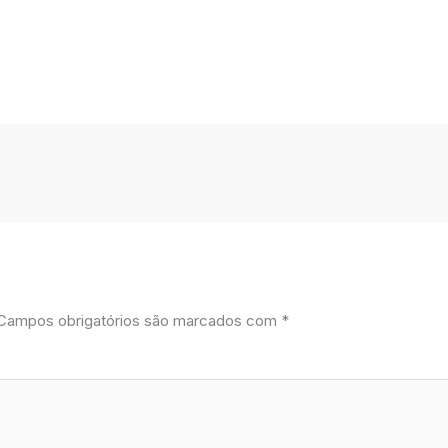
Campos obrigatórios são marcados com
*