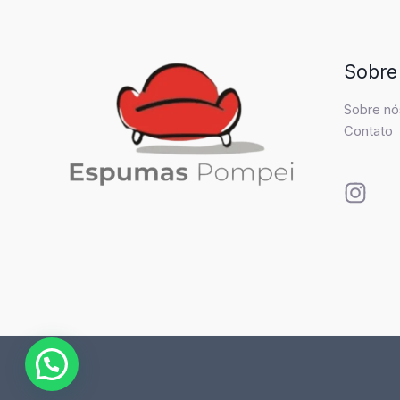
Sobre
Sobre nó
Contato