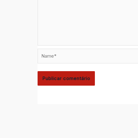
Name*