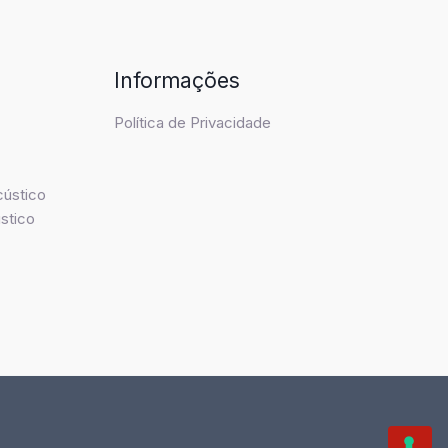
Informações
Política de Privacidade
cústico
stico