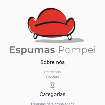
Sobre nós
Sobre nós
Contato
Categorias
Espumas para embalagens