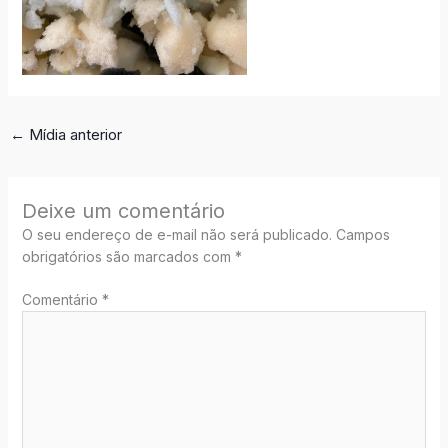
←
Mídia anterior
Deixe um comentário
O seu endereço de e-mail não será publicado.
Campos
obrigatórios são marcados com
*
Comentário
*