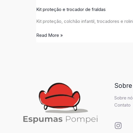
Kit proteção e trocador de fraldas
Kit proteção, colchão infantil, trocadores e r
Read More »
Sobre
Sobre nó
Contato