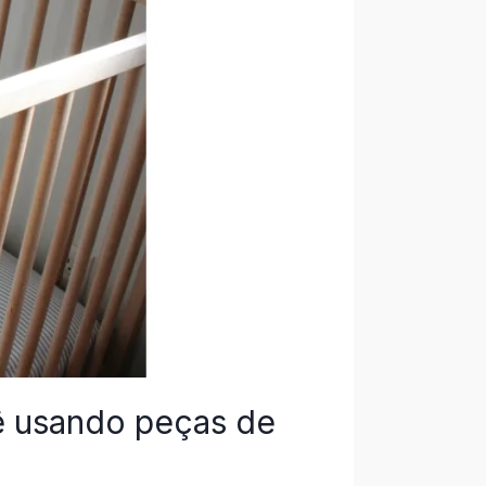
bê usando peças de