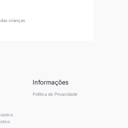
 das crianças
Informações
Política de Privacidade
cústico
stico