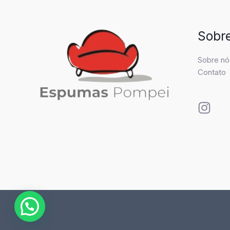
Sobr
Sobre nó
Contato