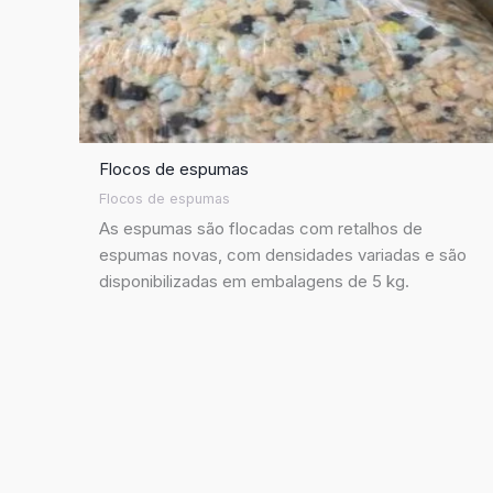
Flocos de espumas
Flocos de espumas
As espumas são flocadas com retalhos de
espumas novas, com densidades variadas e são
disponibilizadas em embalagens de 5 kg.