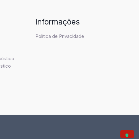
Informações
Política de Privacidade
cústico
stico