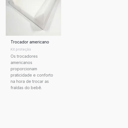
Trocador americano
Kit proteção
Os trocadores
americanos
proporcionam
praticidade e conforto
na hora de trocar as
fraldas do bebê.