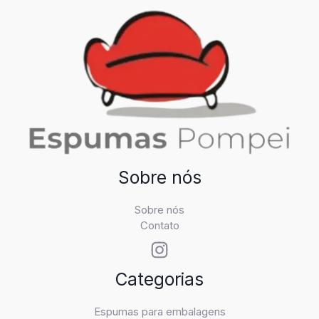
Sobre nós
Sobre nós
Contato
Categorias
Espumas para embalagens