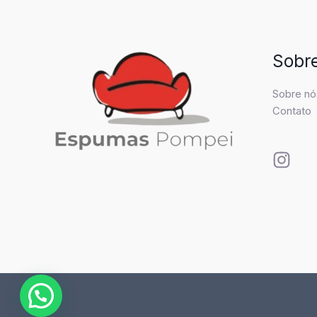
Sobr
Sobre nó
Contato