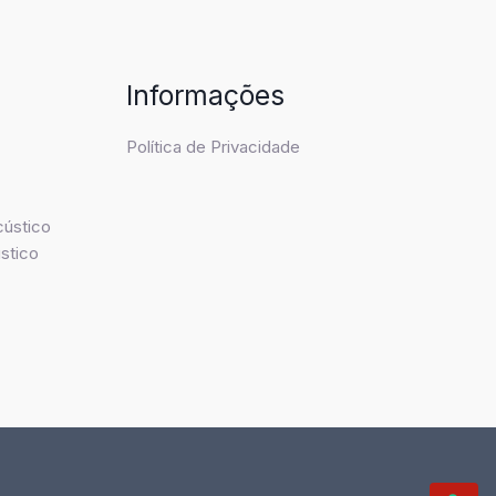
Informações
Política de Privacidade
cústico
stico