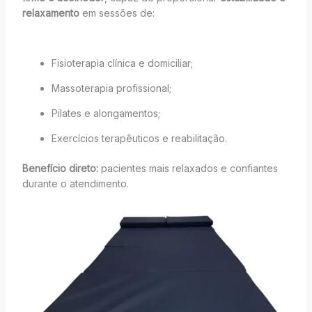
relaxamento
em sessões de:
Fisioterapia clínica e domiciliar;
Massoterapia profissional;
Pilates e alongamentos;
Exercícios terapêuticos e reabilitação.
Benefício direto:
pacientes mais relaxados e confiantes
durante o atendimento.