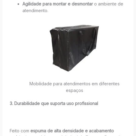
Agilidade para montar e desmontar
o ambiente de
atendimento.
Mobilidade para atendimentos em diferentes
espaços
3. Durabilidade que suporta uso profissional
Feito com
espuma de alta densidade e acabamento