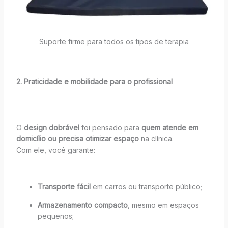
Suporte firme para todos os tipos de terapia
2. Praticidade e mobilidade para o profissional
O
design dobrável
foi pensado para
quem atende em
domicílio ou precisa otimizar espaço
na clínica.
Com ele, você garante:
Transporte fácil
em carros ou transporte público;
Armazenamento compacto
, mesmo em espaços
pequenos;