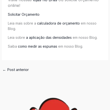
online!
Solicitar Orçamento
Leia mais sobre a
calculadora de orçamento
em nosso
Blog.
Leia sobre
a aplicação das densidades
em nosso Blog.
Saiba
como medir as espumas
em nosso Blog.
←
Post anterior