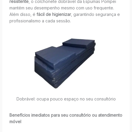
resistente
, o colchonete dobrável da Espumas Pompei
mantém seu desempenho mesmo com uso frequente.
Além disso, é
fácil de higienizar
, garantindo segurança e
profissionalismo a cada sessão.
Dobrável: ocupa pouco espaço no seu consultório
Benefícios imediatos para seu consultório ou atendimento
móvel