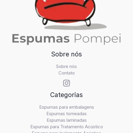
Sobre nós
Sobre nós
Contato
Categorias
Espumas para embalagens
Espumas torneadas
Espumas laminadas
Espumas para Tratamento Acústico